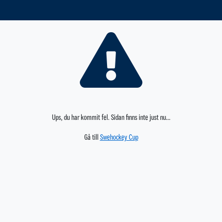
Ups, du har kommit fel. Sidan finns inte just nu...
Gå till
Swehockey Cup