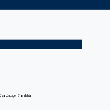
.00 på söndagen (4 matcher