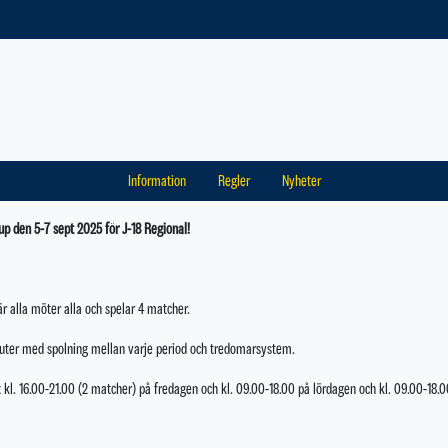
Information
Regler
Nyheter
up den 5-7 sept 2025 för J-18 Regional!
är alla möter alla och spelar 4 matcher.
uter med spolning mellan varje period och tredomarsystem.
 kl. 16.00-21.00 (2 matcher) på fredagen och kl. 09.00-18.00 på lördagen och kl. 09.00-18